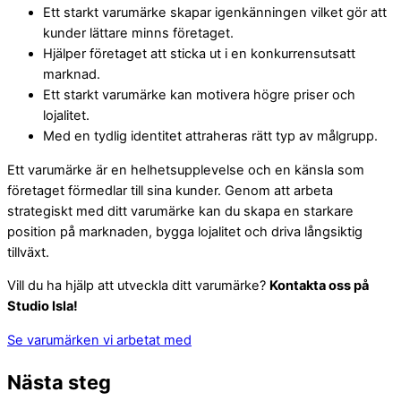
Ett starkt varumärke skapar igenkänningen vilket gör att
kunder lättare minns företaget.
Hjälper företaget att sticka ut i en konkurrensutsatt
marknad.
Ett starkt varumärke kan motivera högre priser och
lojalitet.
Med en tydlig identitet attraheras rätt typ av målgrupp.
Ett varumärke är en helhetsupplevelse och en känsla som
företaget förmedlar till sina kunder. Genom att arbeta
strategiskt med ditt varumärke kan du skapa en starkare
position på marknaden, bygga lojalitet och driva långsiktig
tillväxt.
Vill du ha hjälp att utveckla ditt varumärke?
Kontakta oss på
Studio Isla!
Se varumärken vi arbetat med
Nästa steg