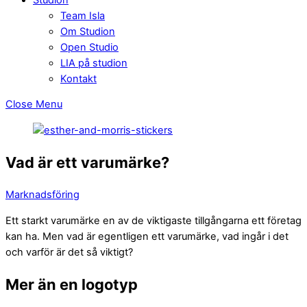
Team Isla
Om Studion
Open Studio
LIA på studion
Kontakt
Close Menu
Vad är ett varumärke?
Marknadsföring
Ett starkt varumärke en av de viktigaste tillgångarna ett företag
kan ha. Men vad är egentligen ett varumärke, vad ingår i det
och varför är det så viktigt?
Mer än en logotyp