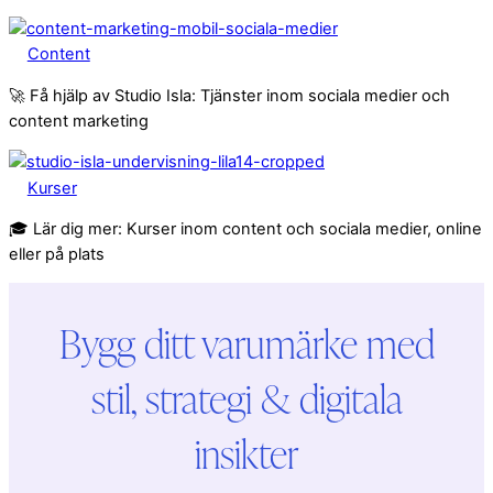
Content
🚀 Få hjälp av Studio Isla: Tjänster inom sociala medier och
content marketing
Kurser
🎓 Lär dig mer: Kurser inom content och sociala medier, online
eller på plats
Bygg ditt varumärke med
stil, strategi & digitala
insikter