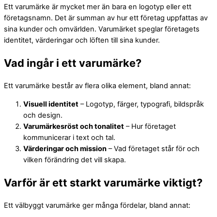
Ett varumärke är mycket mer än bara en logotyp eller ett
företagsnamn. Det är summan av hur ett företag uppfattas av
sina kunder och omvärlden. Varumärket speglar företagets
identitet, värderingar och löften till sina kunder.
Vad ingår i ett varumärke?
Ett varumärke består av flera olika element, bland annat:
Visuell identitet
– Logotyp, färger, typografi, bildspråk
och design.
Varumärkesröst och tonalitet
– Hur företaget
kommunicerar i text och tal.
Värderingar och mission
– Vad företaget står för och
vilken förändring det vill skapa.
Varför är ett starkt varumärke viktigt?
Ett välbyggt varumärke ger många fördelar, bland annat: