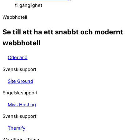
tillgänglighet
Webbhotell
Se till att ha ett snabbt och modernt
webbhotell
Oderland
Svensk support
Site Ground
Engelsk support
Miss Hosting
Svensk support
Themify
WordPress Tema