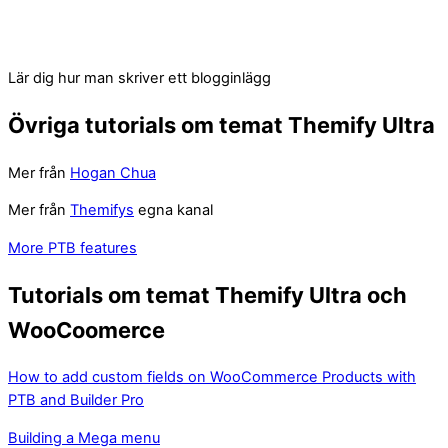
Lär dig hur man skriver ett blogginlägg
Övriga tutorials om temat Themify Ultra
Mer från
Hogan Chua
Mer från
Themifys
egna kanal
More PTB features
Tutorials om temat Themify Ultra och
WooCoomerce
How to add custom fields on WooCommerce Products with
PTB and Builder Pro
Building a Mega menu