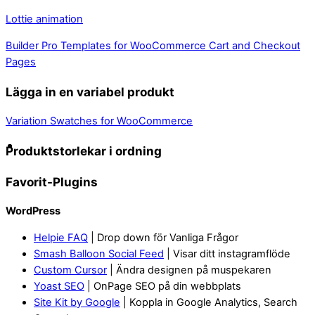
Lottie animation
Builder Pro Templates for WooCommerce Cart and Checkout
Pages
Lägga in en variabel produkt
Variation Swatches for WooCommerce
Produktstorlekar i ordning
Favorit-Plugins
WordPress
Helpie FAQ
| Drop down för Vanliga Frågor
Smash Balloon Social Feed
| Visar ditt instagramflöde
Custom Cursor
| Ändra designen på muspekaren
Yoast SEO
| OnPage SEO på din webbplats
Site Kit by Google
| Koppla in Google Analytics, Search