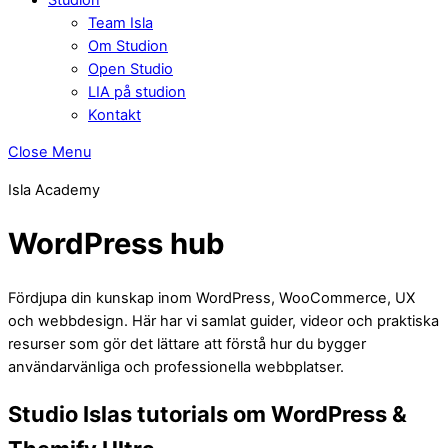
Team Isla
Om Studion
Open Studio
LIA på studion
Kontakt
Close Menu
Isla Academy
WordPress hub
Fördjupa din kunskap inom WordPress, WooCommerce, UX
och webbdesign. Här har vi samlat guider, videor och praktiska
resurser som gör det lättare att förstå hur du bygger
användarvänliga och professionella webbplatser.
Studio Islas tutorials om WordPress &