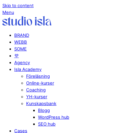
Skip to content
Menu
BRAND
WEBB
SOME
💜
Agency
Isla Academy
Föreläsning
Online-kurser
Coaching
YH-kurser
Kunskapsbank
Blogg
WordPress hub
SEO hub
Cases