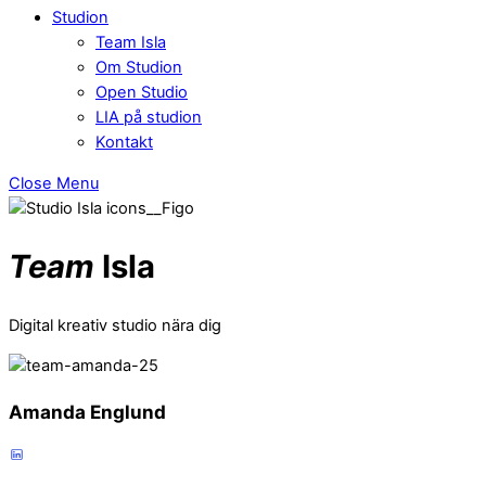
Studion
Team Isla
Om Studion
Open Studio
LIA på studion
Kontakt
Close Menu
Team
Isla
Digital kreativ studio nära dig
Amanda Englund