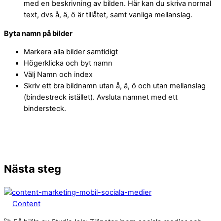
med en beskrivning av bilden. Här kan du skriva normal
text, dvs å, ä, ö är tillåtet, samt vanliga mellanslag.
Byta namn på bilder
Markera alla bilder samtidigt
Högerklicka och byt namn
Välj Namn och index
Skriv ett bra bildnamn utan å, ä, ö och utan mellanslag
(bindestreck istället). Avsluta namnet med ett
bindersteck.
Nästa steg
Content