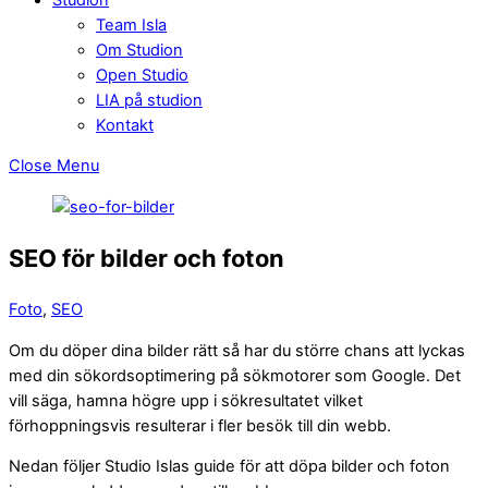
Team Isla
Om Studion
Open Studio
LIA på studion
Kontakt
Close Menu
SEO för bilder och foton
Foto
,
SEO
Om du döper dina bilder rätt så har du större chans att lyckas
med din sökordsoptimering på sökmotorer som Google. Det
vill säga, hamna högre upp i sökresultatet vilket
förhoppningsvis resulterar i fler besök till din webb.
Nedan följer Studio Islas guide för att döpa bilder och foton