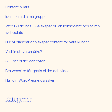
Content pillars
Identifiera din målgrupp
Web Guidelines – Så skapar du en konsekvent och stilren
webbplats
Hur vi planerar och skapar content för våra kunder
Vad är ett varumärke?
SEO för bilder och foton
Bra websiter för gratis bilder och video
Håll din WordPress-sida säker
Kategorier