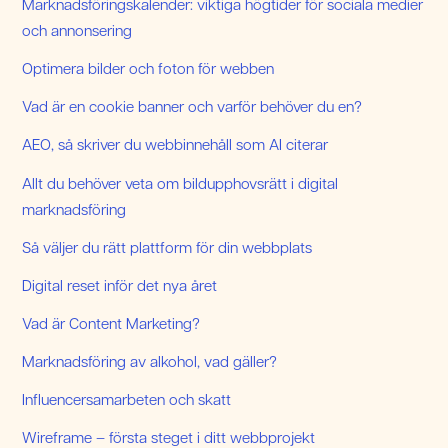
Marknadsföringskalender: viktiga högtider för sociala medier
och annonsering
Optimera bilder och foton för webben
Vad är en cookie banner och varför behöver du en?
AEO, så skriver du webbinnehåll som AI citerar
Allt du behöver veta om bildupphovsrätt i digital
marknadsföring
Så väljer du rätt plattform för din webbplats
Digital reset inför det nya året
Vad är Content Marketing?
Marknadsföring av alkohol, vad gäller?
Influencersamarbeten och skatt
Wireframe – första steget i ditt webbprojekt