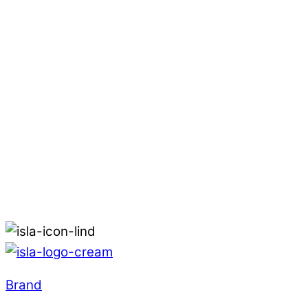
Brand