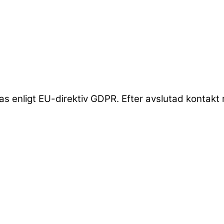
 enligt EU-direktiv GDPR. Efter avslutad kontakt r