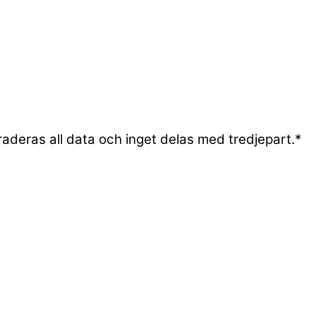
aderas all data och inget delas med tredjepart.
*