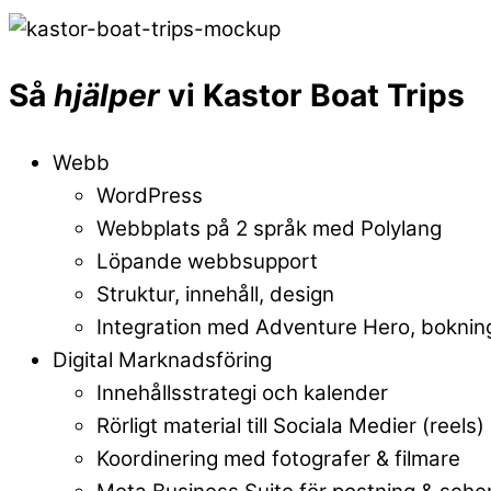
Så
hjälper
vi Kastor Boat Trips
Webb
WordPress
Webbplats på 2 språk med Polylang
Löpande webbsupport
Struktur, innehåll, design
Integration med Adventure Hero, boknin
Digital Marknadsföring
Innehållsstrategi och kalender
Rörligt material till Sociala Medier (reels)
Koordinering med fotografer & filmare