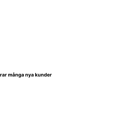
erar många nya kunder