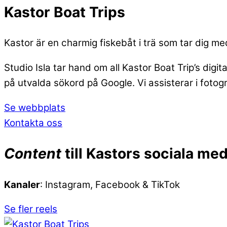
Kastor Boat Trips
Kastor är en charmig fiskebåt i trä som tar dig m
Studio Isla tar hand om all Kastor Boat Trip’s digi
på utvalda sökord på Google. Vi assisterar i fotog
Se webbplats
Kontakta oss
Content
till Kastors sociala med
Kanaler
: Instagram, Facebook & TikTok
Se fler reels