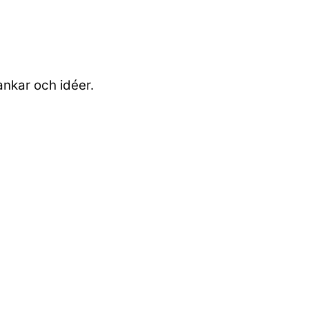
tankar och idéer.