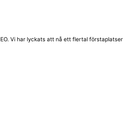
. Vi har lyckats att nå ett flertal förstaplatser