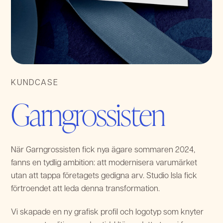
KUNDCASE
Garngrossisten
När Garngrossisten fick nya ägare sommaren 2024,
fanns en tydlig ambition: att modernisera varumärket
utan att tappa företagets gedigna arv. Studio Isla fick
förtroendet att leda denna transformation.
Vi skapade en ny grafisk profil och logotyp som knyter