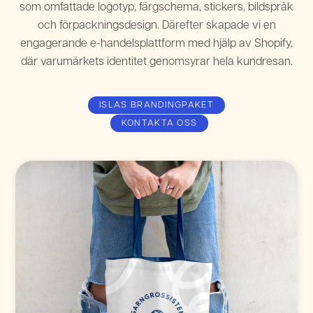
som omfattade logotyp, färgschema, stickers, bildspråk
och förpackningsdesign. Därefter skapade vi en
engagerande e-handelsplattform med hjälp av Shopify,
där varumärkets identitet genomsyrar hela kundresan.
ISLAS BRANDINGPAKET
KONTAKTA OSS