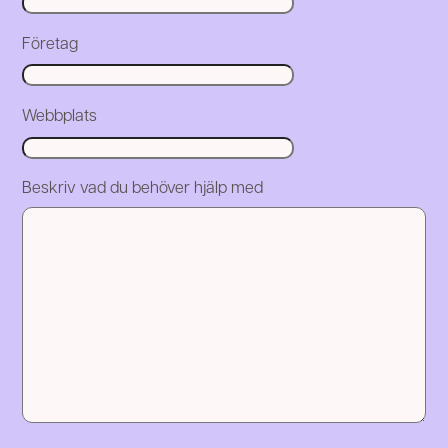
Företag
Webbplats
Beskriv vad du behöver hjälp med