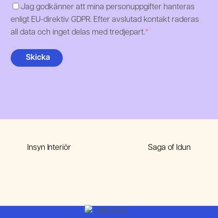
Jag godkänner att mina personuppgifter hanteras
enligt EU-direktiv GDPR. Efter avslutad kontakt raderas
all data och inget delas med tredjepart.
*
Skicka
Insyn Interiör
Saga of Idun