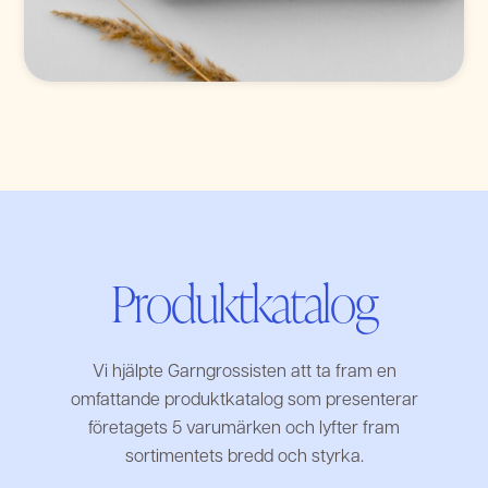
Produktkatalog
Vi hjälpte Garngrossisten att ta fram en
omfattande produktkatalog som presenterar
företagets 5 varumärken och lyfter fram
sortimentets bredd och styrka.