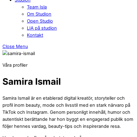
Team Isla
Om Studion
Open Studio
LIA på studion
Kontakt
Close Menu
Våra profiler
Samira Ismail
Samira Ismail är en etablerad digital kreatör, storyteller och
profil inom beauty, mode och livsstil med en stark närvaro på
TikTok och Instagram. Genom personligt innehåll, humor och
autentiskt berättande har hon byggt en engagerad publik som
följer hennes vardag, beauty-tips och inspirerande resa.