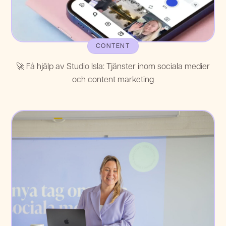
CONTENT
🚀 Få hjälp av Studio Isla: Tjänster inom sociala medier
och content marketing